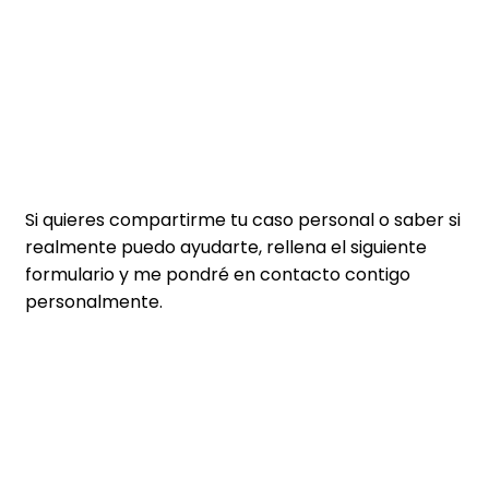
Si quieres compartirme tu caso personal o saber si
realmente puedo ayudarte, rellena el siguiente
formulario y me pondré en contacto contigo
personalmente.