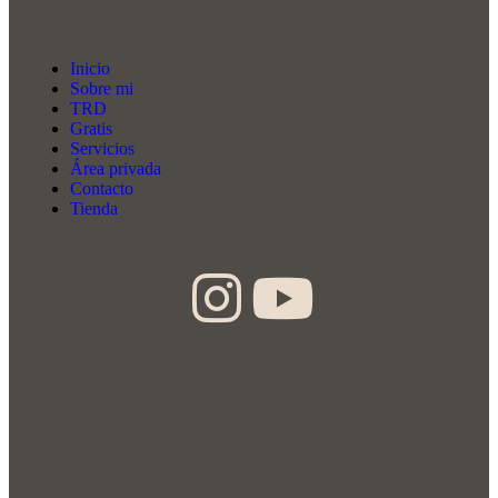
Inicio
Sobre mi
TRD
Gratis
Servicios
Área privada
Contacto
Tienda