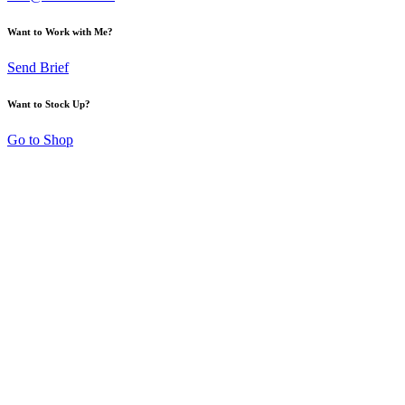
Want to Work with Me?
Send Brief
Want to Stock Up?
Go to Shop