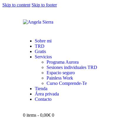
Skip to content
Skip to footer
Sobre mi
TRD
Gratis
Servicios
Programa Aurora
Sesiones individuales TRD
Espacio seguro
Painless Work
Curso Comprende-Te
Tienda
Área privada
Contacto
0 items
-
0,00€
0