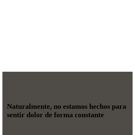
Naturalmente, no estamos hechos para
sentir dolor de forma constante