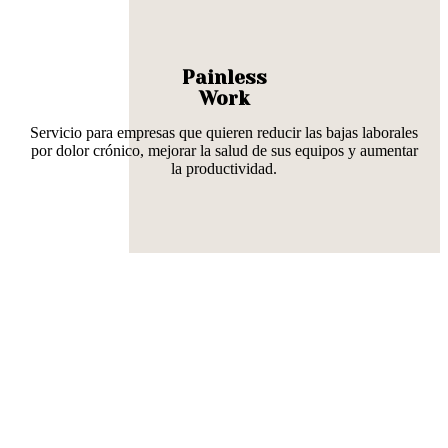
Painless
Work
Servicio para empresas que quieren reducir las bajas laborales
por dolor crónico, mejorar la salud de sus equipos y aumentar
la productividad.