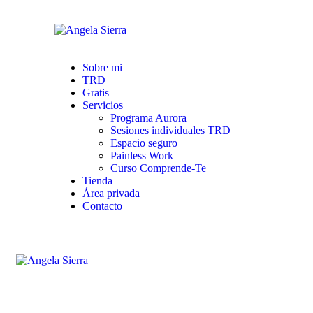
Sobre mi
TRD
Gratis
Servicios
Programa Aurora
Sesiones individuales TRD
Espacio seguro
Painless Work
Curso Comprende-Te
Tienda
Área privada
Contacto