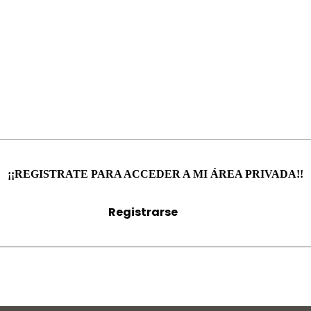
¡¡REGISTRATE PARA ACCEDER A MI ÁREA PRIVADA!!
Registrarse