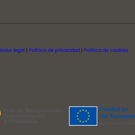
Aviso legal
|
Política de privacidad
|
Política de cookies