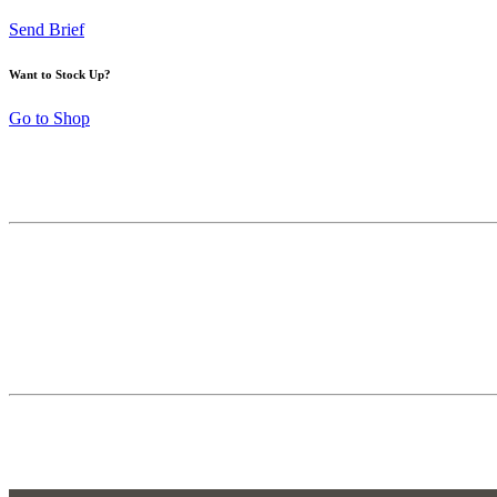
Send Brief
Want to Stock Up?
Go to Shop