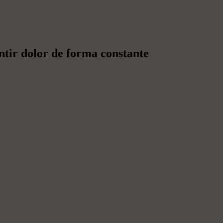
ntir dolor de forma constante