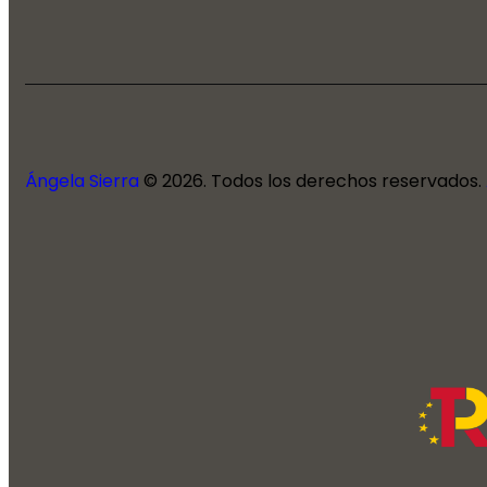
Ángela Sierra
© 2026. Todos los derechos reservados.