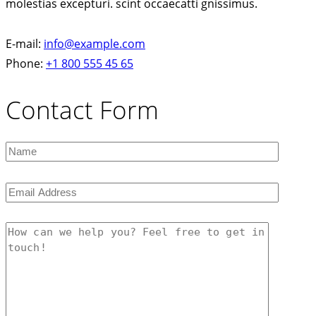
molestias excepturi. scint occaecatti gnissimus.
E-mail:
info@example.com
Phone:
+1 800 555 45 65
Contact Form