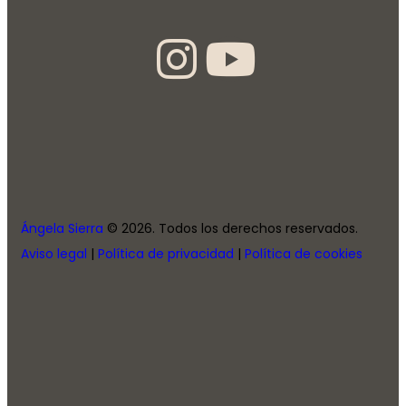
Ángela Sierra
© 2026. Todos los derechos reservados.
Aviso legal
|
Política de privacidad
|
Política de cookies