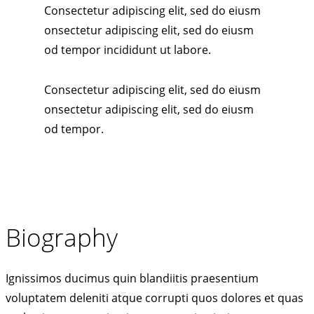
Consectetur adipiscing elit, sed do eiusm
onsectetur adipiscing elit, sed do eiusm
od tempor incididunt ut labore.
Consectetur adipiscing elit, sed do eiusm
onsectetur adipiscing elit, sed do eiusm
od tempor.
Biography
Ignissimos ducimus quin blandiitis praesentium
voluptatem deleniti atque corrupti quos dolores et quas