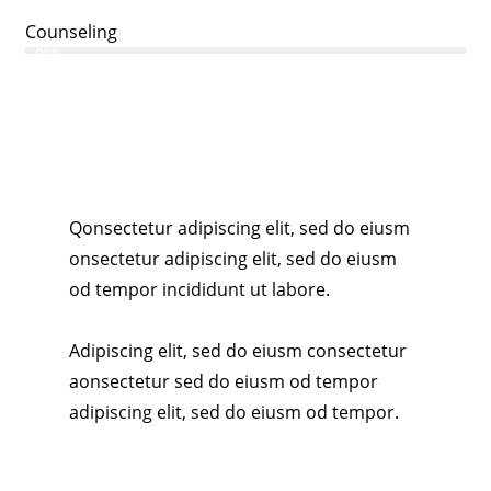
Counseling
88%
Q
onsectetur adipiscing elit, sed do eiusm
onsectetur adipiscing elit, sed do eiusm
od tempor incididunt ut labore.
Adipiscing elit, sed do eiusm consectetur
aonsectetur sed do eiusm od tempor
adipiscing elit, sed do eiusm od tempor.