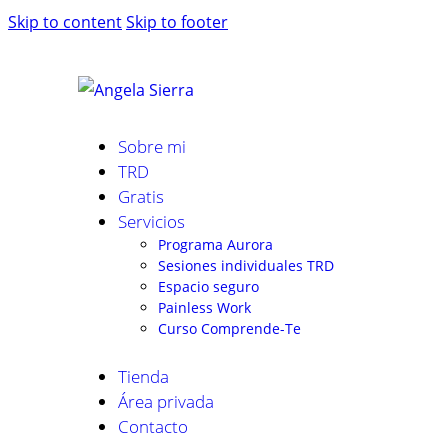
Skip to content
Skip to footer
Sobre mi
TRD
Gratis
Servicios
Programa Aurora
Sesiones individuales TRD
Espacio seguro
Painless Work
Curso Comprende-Te
Tienda
Área privada
Contacto